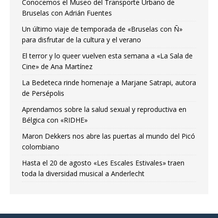
Conocemos el Museo del Transporte Urbano de
Bruselas con Adrián Fuentes
Un último viaje de temporada de «Bruselas con Ñ»
para disfrutar de la cultura y el verano
El terror y lo queer vuelven esta semana a «La Sala de
Cine» de Ana Martínez
La Bedeteca rinde homenaje a Marjane Satrapi, autora
de Persépolis
Aprendamos sobre la salud sexual y reproductiva en
Bélgica con «RIDHE»
Maron Dekkers nos abre las puertas al mundo del Picó
colombiano
Hasta el 20 de agosto «Les Escales Estivales» traen
toda la diversidad musical a Anderlecht