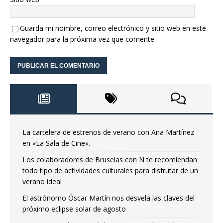
Guarda mi nombre, correo electrónico y sitio web en este
navegador para la próxima vez que comente.
La cartelera de estrenos de verano con Ana Martínez
en «La Sala de Cine».
Los colaboradores de Bruselas con Ñ te recomiendan
todo tipo de actividades culturales para disfrutar de un
verano ideal
El astrónomo Óscar Martín nos desvela las claves del
próximo eclipse solar de agosto