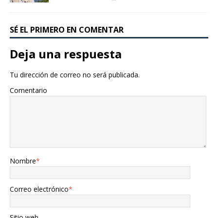
SÉ EL PRIMERO EN COMENTAR
Deja una respuesta
Tu dirección de correo no será publicada.
Comentario
Nombre
*
Correo electrónico
*
Sitio web