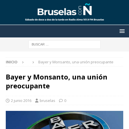
INICIO
Bayer y Monsanto, una unión preocupante
Bayer y Monsanto, una unión
preocupante
2 junio 2016
bruselas
0