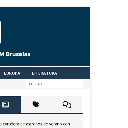
EUROPA
LITERATURA
a cartelera de estrenos de verano con