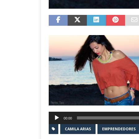
00:00
CAMILA ARIAS
EMPRENDEDORES