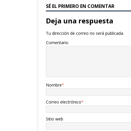
SÉ EL PRIMERO EN COMENTAR
Deja una respuesta
Tu dirección de correo no será publicada.
Comentario
Nombre
*
Correo electrónico
*
Sitio web