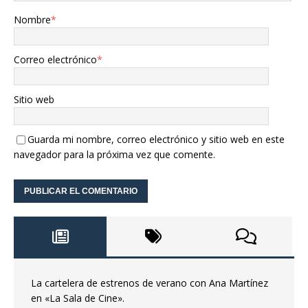
Nombre
*
Correo electrónico
*
Sitio web
Guarda mi nombre, correo electrónico y sitio web en este
navegador para la próxima vez que comente.
La cartelera de estrenos de verano con Ana Martínez
en «La Sala de Cine».