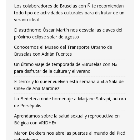
Los colaboradores de Bruselas con Ñ te recomiendan
todo tipo de actividades culturales para disfrutar de un
verano ideal
El astrónomo Óscar Martín nos desvela las claves del
próximo eclipse solar de agosto
Conocemos el Museo del Transporte Urbano de
Bruselas con Adrián Fuentes
Un último viaje de temporada de «Bruselas con Ñ»
para disfrutar de la cultura y el verano
El terror y lo queer vuelven esta semana a «La Sala de
Cine» de Ana Martínez
La Bedeteca rinde homenaje a Marjane Satrapi, autora
de Persépolis
Aprendamos sobre la salud sexual y reproductiva en
Bélgica con «RIDHE»
Maron Dekkers nos abre las puertas al mundo del Picó
colombiano