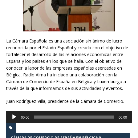
La Cámara Española es una asociación sin ánimo de lucro
reconocida por el Estado Español y creada con el objetivo de
fortalecer el desarrollo de las relaciones económicas entre
España y los países en los que se halla. Con el objetivo de
conocer la labor de las empresas españolas asentadas en
Bélgica, Radio Alma ha iniciado una colaboración con la
Cámara de Comercio de España en Bélgica y Luxemburgo a
través de la que informamos de sus actividades y eventos.
Juan Rodríguez-Villa, presidente de la Cámara de Comercio.
Reproductor
00:00
00:00
de
audio
CÁMARA DE COMERCIO DE ESPAÑA EN BÉLGICA Y