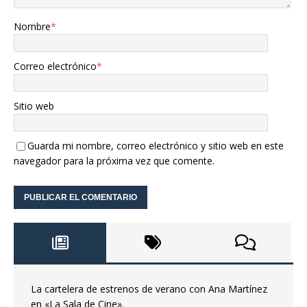
Nombre
*
Correo electrónico
*
Sitio web
Guarda mi nombre, correo electrónico y sitio web en este
navegador para la próxima vez que comente.
La cartelera de estrenos de verano con Ana Martínez
en «La Sala de Cine».