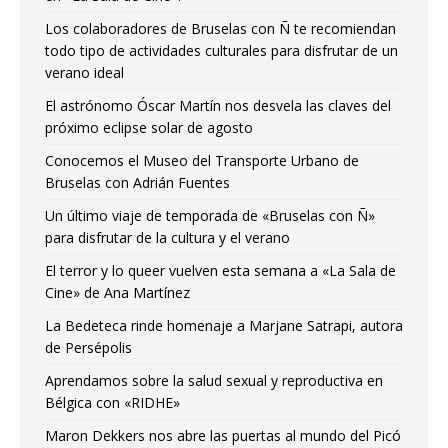
Los colaboradores de Bruselas con Ñ te recomiendan
todo tipo de actividades culturales para disfrutar de un
verano ideal
El astrónomo Óscar Martín nos desvela las claves del
próximo eclipse solar de agosto
Conocemos el Museo del Transporte Urbano de
Bruselas con Adrián Fuentes
Un último viaje de temporada de «Bruselas con Ñ»
para disfrutar de la cultura y el verano
El terror y lo queer vuelven esta semana a «La Sala de
Cine» de Ana Martínez
La Bedeteca rinde homenaje a Marjane Satrapi, autora
de Persépolis
Aprendamos sobre la salud sexual y reproductiva en
Bélgica con «RIDHE»
Maron Dekkers nos abre las puertas al mundo del Picó