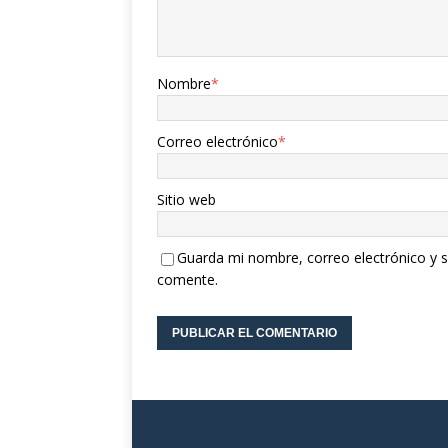
Nombre
*
Correo electrónico
*
Sitio web
Guarda mi nombre, correo electrónico y s
comente.