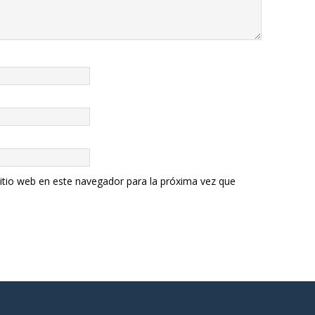
itio web en este navegador para la próxima vez que