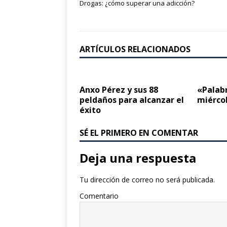
Drogas: ¿cómo superar una adicción?
ARTÍCULOS RELACIONADOS
Anxo Pérez y sus 88
«Palabr
peldaños para alcanzar el
miérco
éxito
SÉ EL PRIMERO EN COMENTAR
Deja una respuesta
Tu dirección de correo no será publicada.
Comentario