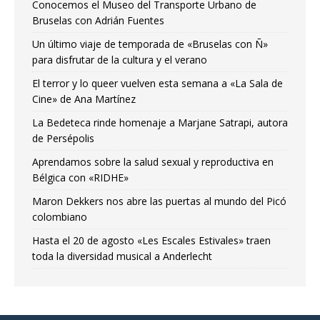
Conocemos el Museo del Transporte Urbano de
Bruselas con Adrián Fuentes
Un último viaje de temporada de «Bruselas con Ñ»
para disfrutar de la cultura y el verano
El terror y lo queer vuelven esta semana a «La Sala de
Cine» de Ana Martínez
La Bedeteca rinde homenaje a Marjane Satrapi, autora
de Persépolis
Aprendamos sobre la salud sexual y reproductiva en
Bélgica con «RIDHE»
Maron Dekkers nos abre las puertas al mundo del Picó
colombiano
Hasta el 20 de agosto «Les Escales Estivales» traen
toda la diversidad musical a Anderlecht