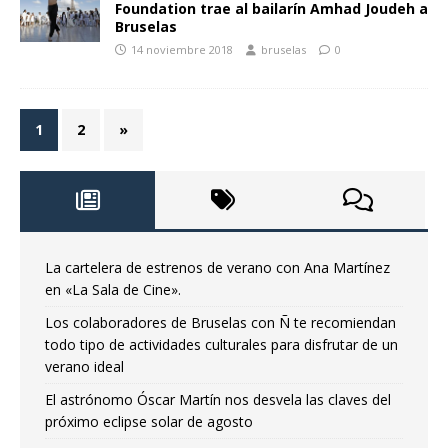
Foundation trae al bailarín Amhad Joudeh a
Bruselas
14 noviembre 2018
bruselas
0
1
2
»
La cartelera de estrenos de verano con Ana Martínez
en «La Sala de Cine».
Los colaboradores de Bruselas con Ñ te recomiendan
todo tipo de actividades culturales para disfrutar de un
verano ideal
El astrónomo Óscar Martín nos desvela las claves del
próximo eclipse solar de agosto