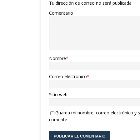
Tu dirección de correo no será publicada.
Comentario
Nombre
*
Correo electrónico
*
Sitio web
Guarda mi nombre, correo electrónico y s
comente.