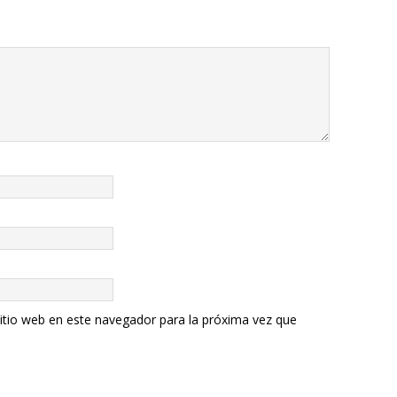
itio web en este navegador para la próxima vez que