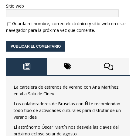
Sitio web
Guarda mi nombre, correo electrónico y sitio web en este
navegador para la próxima vez que comente.
La cartelera de estrenos de verano con Ana Martínez
en «La Sala de Cine».
Los colaboradores de Bruselas con Ñ te recomiendan
todo tipo de actividades culturales para disfrutar de un
verano ideal
El astrónomo Óscar Martín nos desvela las claves del
próximo eclipse solar de agosto