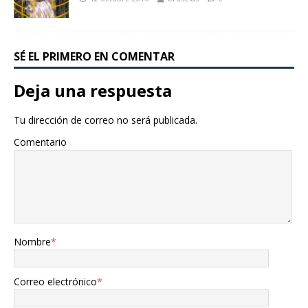
SÉ EL PRIMERO EN COMENTAR
Deja una respuesta
Tu dirección de correo no será publicada.
Comentario
Nombre
*
Correo electrónico
*