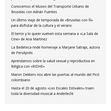
Conocemos el Museo del Transporte Urbano de
Bruselas con Adrián Fuentes
Un último viaje de temporada de «Bruselas con Ñ»
para disfrutar de la cultura y el verano
El terror y lo queer vuelven esta semana a «La Sala de
Cine» de Ana Martínez
La Bedeteca rinde homenaje a Marjane Satrapi, autora
de Persépolis
Aprendamos sobre la salud sexual y reproductiva en
Bélgica con «RIDHE»
Maron Dekkers nos abre las puertas al mundo del Picó
colombiano
Hasta el 20 de agosto «Les Escales Estivales» traen
toda la diversidad musical a Anderlecht