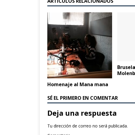
ARTÍCULOS RELACIONADOS
Brusela
Molenb
Homenaje al Mana mana
SÉ EL PRIMERO EN COMENTAR
Deja una respuesta
Tu dirección de correo no será publicada.