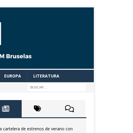
EUROPA
LITERATURA
a cartelera de estrenos de verano con