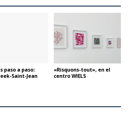
s paso a paso:
«Risquons-tout», en el
eek-Saint-Jean
centro WIELS