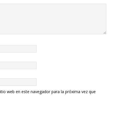
itio web en este navegador para la próxima vez que