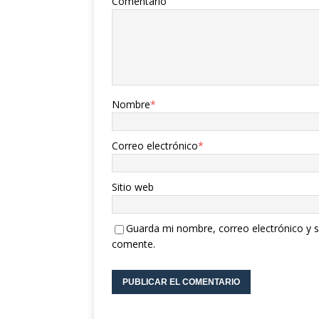
Comentario
Nombre
*
Correo electrónico
*
Sitio web
Guarda mi nombre, correo electrónico y s
comente.