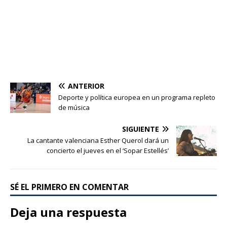
ANTERIOR
Deporte y política europea en un programa repleto
de música
SIGUIENTE
La cantante valenciana Esther Querol dará un
concierto el jueves en el ‘Sopar Estellés’
SÉ EL PRIMERO EN COMENTAR
Deja una respuesta