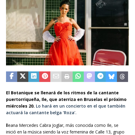
El Botanique se llenará de los ritmos de la cantante
puertorriqueña, Ile, que aterriza en Bruselas el próximo
miércoles 20.
Lo hará en un concierto en el que también
actuará la cantante belga ‘Roza’.
l
leana Mercedes Cabra Joglar, más conocida como Ile, se
inició en la música siendo la voz femenina de Calle 13, grupo