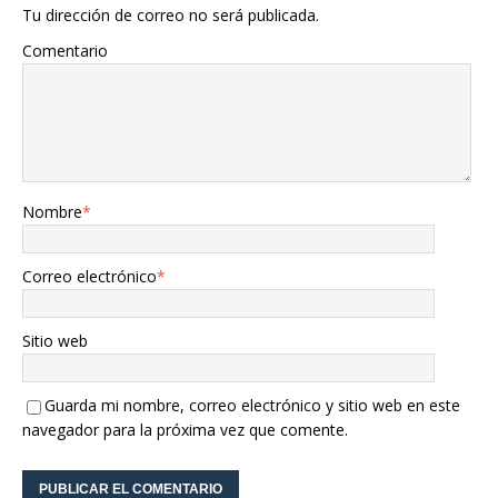
Tu dirección de correo no será publicada.
Comentario
Nombre
*
Correo electrónico
*
Sitio web
Guarda mi nombre, correo electrónico y sitio web en este
navegador para la próxima vez que comente.