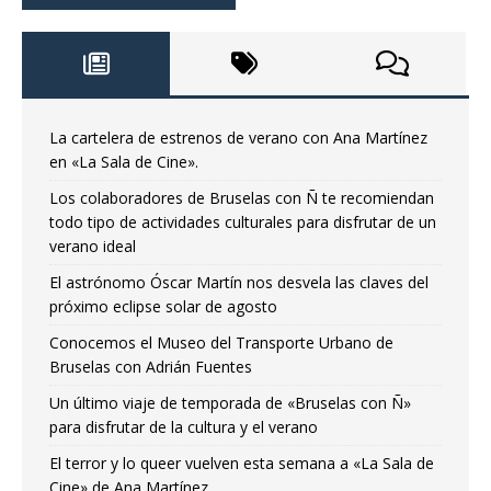
La cartelera de estrenos de verano con Ana Martínez
en «La Sala de Cine».
Los colaboradores de Bruselas con Ñ te recomiendan
todo tipo de actividades culturales para disfrutar de un
verano ideal
El astrónomo Óscar Martín nos desvela las claves del
próximo eclipse solar de agosto
Conocemos el Museo del Transporte Urbano de
Bruselas con Adrián Fuentes
Un último viaje de temporada de «Bruselas con Ñ»
para disfrutar de la cultura y el verano
El terror y lo queer vuelven esta semana a «La Sala de
Cine» de Ana Martínez