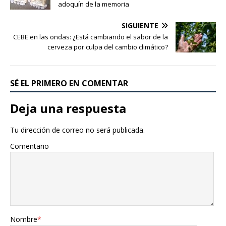
adoquín de la memoria
SIGUIENTE
CEBE en las ondas: ¿Está cambiando el sabor de la
cerveza por culpa del cambio climático?
SÉ EL PRIMERO EN COMENTAR
Deja una respuesta
Tu dirección de correo no será publicada.
Comentario
Nombre
*