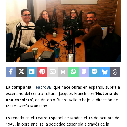
La
compañía
TeatroBE
,
que hace obras en español, subirá al
escenario del centro cultural Jacques Franck con
‘Historia de
una escalera’,
de Antonio Buero Vallejo bajo la dirección de
Maite García Manzano.
Estrenada en el Teatro Español de Madrid el 14 de octubre de
1949, la obra analiza la sociedad española a través de la