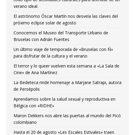
verano ideal
El astrónomo Óscar Martín nos desvela las claves del
próximo eclipse solar de agosto
Conocemos el Museo del Transporte Urbano de
Bruselas con Adrián Fuentes
Un último viaje de temporada de «Bruselas con Ñ»
para disfrutar de la cultura y el verano
El terror y lo queer vuelven esta semana a «La Sala de
Cine» de Ana Martínez
La Bedeteca rinde homenaje a Marjane Satrapi, autora
de Persépolis
Aprendamos sobre la salud sexual y reproductiva en
Bélgica con «RIDHE»
Maron Dekkers nos abre las puertas al mundo del Picó
colombiano
Hasta el 20 de agosto «Les Escales Estivales» traen