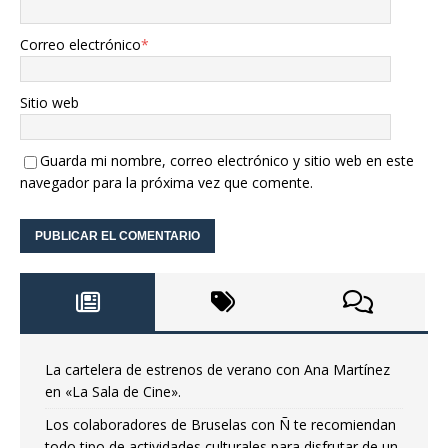
Correo electrónico
*
Sitio web
Guarda mi nombre, correo electrónico y sitio web en este
navegador para la próxima vez que comente.
La cartelera de estrenos de verano con Ana Martínez
en «La Sala de Cine».
Los colaboradores de Bruselas con Ñ te recomiendan
todo tipo de actividades culturales para disfrutar de un