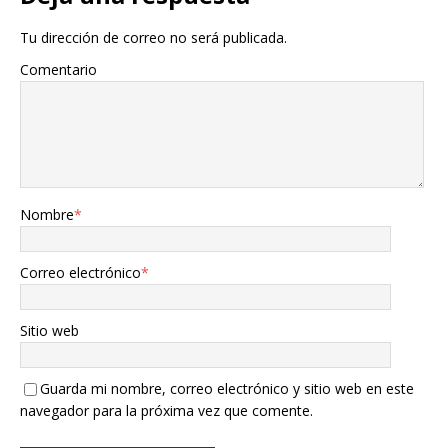
Tu dirección de correo no será publicada.
Comentario
Nombre
*
Correo electrónico
*
Sitio web
Guarda mi nombre, correo electrónico y sitio web en este
navegador para la próxima vez que comente.