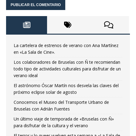
La cartelera de estrenos de verano con Ana Martínez
en «La Sala de Cine».
Los colaboradores de Bruselas con Ñ te recomiendan
todo tipo de actividades culturales para disfrutar de un
verano ideal
El astrónomo Óscar Martín nos desvela las claves del
próximo eclipse solar de agosto
Conocemos el Museo del Transporte Urbano de
Bruselas con Adrián Fuentes
Un último viaje de temporada de «Bruselas con Ñ»
para disfrutar de la cultura y el verano
El terror y lo queer vuelven esta semana a «La Sala de