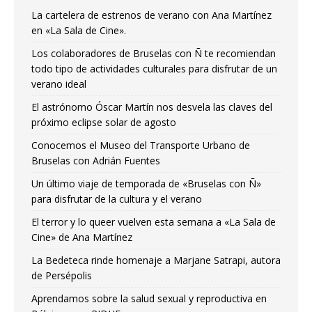
La cartelera de estrenos de verano con Ana Martínez
en «La Sala de Cine».
Los colaboradores de Bruselas con Ñ te recomiendan
todo tipo de actividades culturales para disfrutar de un
verano ideal
El astrónomo Óscar Martín nos desvela las claves del
próximo eclipse solar de agosto
Conocemos el Museo del Transporte Urbano de
Bruselas con Adrián Fuentes
Un último viaje de temporada de «Bruselas con Ñ»
para disfrutar de la cultura y el verano
El terror y lo queer vuelven esta semana a «La Sala de
Cine» de Ana Martínez
La Bedeteca rinde homenaje a Marjane Satrapi, autora
de Persépolis
Aprendamos sobre la salud sexual y reproductiva en