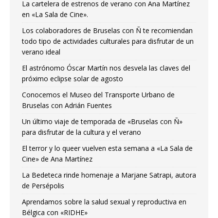
La cartelera de estrenos de verano con Ana Martínez
en «La Sala de Cine».
Los colaboradores de Bruselas con Ñ te recomiendan
todo tipo de actividades culturales para disfrutar de un
verano ideal
El astrónomo Óscar Martín nos desvela las claves del
próximo eclipse solar de agosto
Conocemos el Museo del Transporte Urbano de
Bruselas con Adrián Fuentes
Un último viaje de temporada de «Bruselas con Ñ»
para disfrutar de la cultura y el verano
El terror y lo queer vuelven esta semana a «La Sala de
Cine» de Ana Martínez
La Bedeteca rinde homenaje a Marjane Satrapi, autora
de Persépolis
Aprendamos sobre la salud sexual y reproductiva en
Bélgica con «RIDHE»