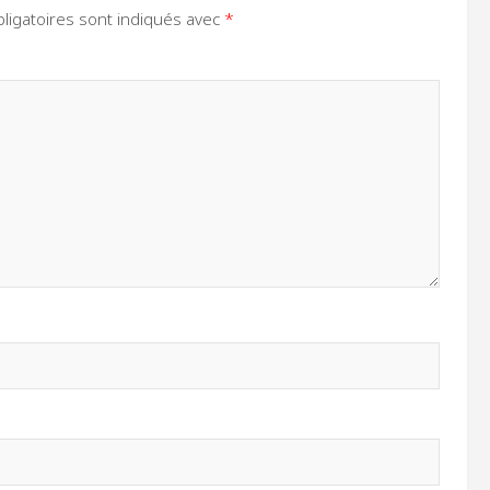
ligatoires sont indiqués avec
*