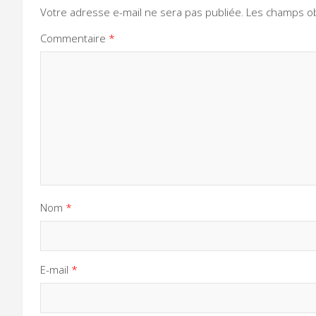
Votre adresse e-mail ne sera pas publiée.
Les champs ob
Commentaire
*
Nom
*
E-mail
*