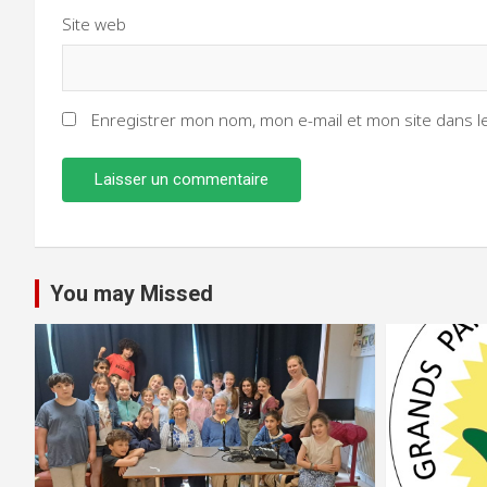
Site web
Enregistrer mon nom, mon e-mail et mon site dans 
You may Missed