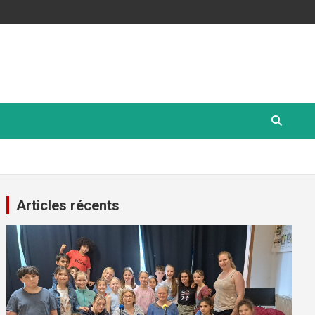
Articles récents