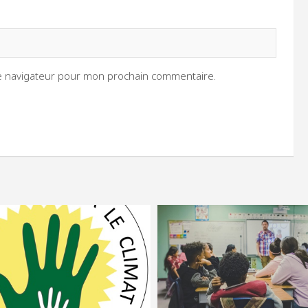
le navigateur pour mon prochain commentaire.