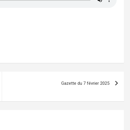
Gazette du 7 février 2025