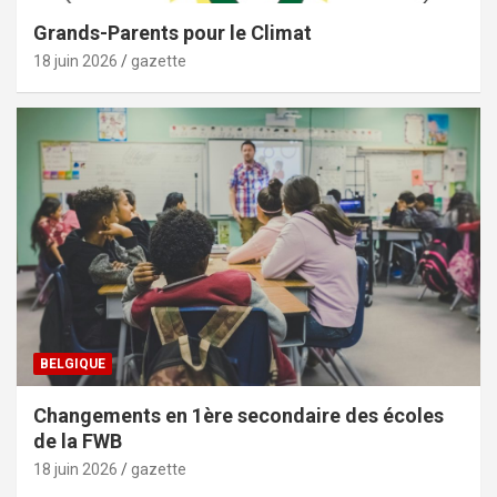
Grands-Parents pour le Climat
18 juin 2026
gazette
BELGIQUE
Changements en 1ère secondaire des écoles
de la FWB
18 juin 2026
gazette