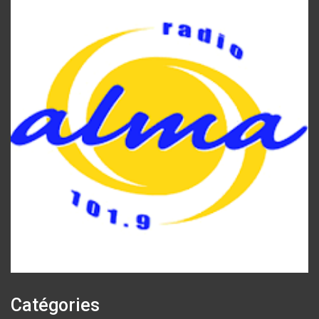
Catégories