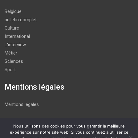
Belgique
bulletin complet
Culture
International
L'interview
Métier
Sciences
Sport
Mentions légales
Mentions légales
Nous utilisons des cookies pour vous garantir la meilleure
Copyright © 2026
La P'tite Gazette
expérience sur notre site web. Si vous continuez à utiliser ce