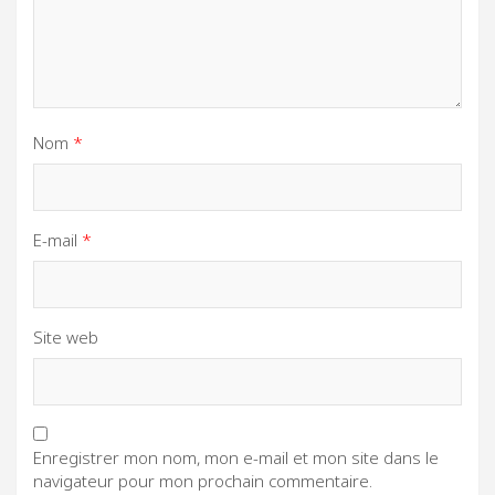
Nom
*
E-mail
*
Site web
Enregistrer mon nom, mon e-mail et mon site dans le
navigateur pour mon prochain commentaire.