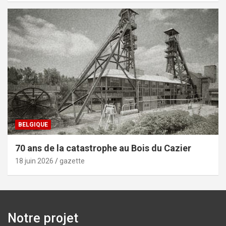
BELGIQUE
70 ans de la catastrophe au Bois du Cazier
18 juin 2026
gazette
Notre projet