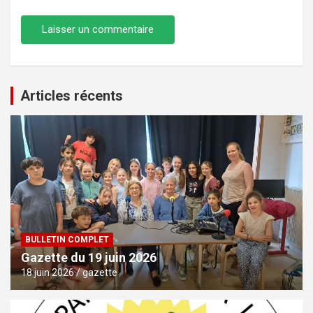
Articles récents
BULLETIN COMPLET
Gazette du 19 juin 2026
18 juin 2026
gazette