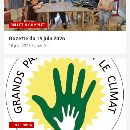
BULLETIN COMPLET
Gazette du 19 juin 2026
18 juin 2026
gazette
L'INTERVIEW