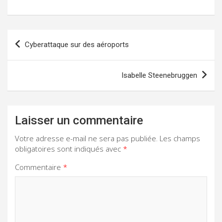
Navigation
Cyberattaque sur des aéroports
de
l’article
Isabelle Steenebruggen
Laisser un commentaire
Votre adresse e-mail ne sera pas publiée.
Les champs
obligatoires sont indiqués avec
*
Commentaire
*