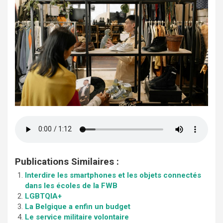
Publications Similaires :
Interdire les smartphones et les objets connectés
dans les écoles de la FWB
LGBTQIA+
La Belgique a enfin un budget
Le service militaire volontaire