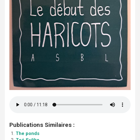
Publications Similaires :
The ponds