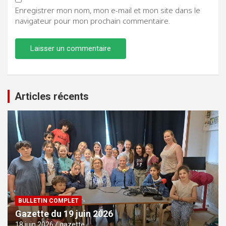
Enregistrer mon nom, mon e-mail et mon site dans le
navigateur pour mon prochain commentaire.
Articles récents
BULLETIN COMPLET
Gazette du 19 juin 2026
18 juin 2026
gazette