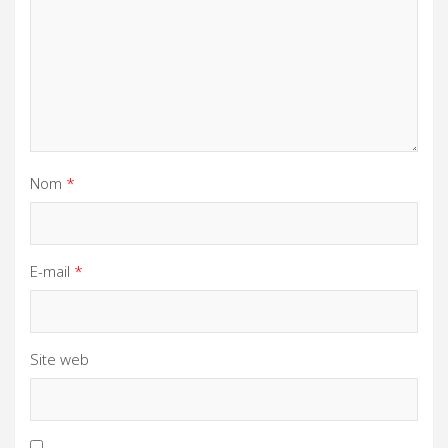
Nom
*
E-mail
*
Site web