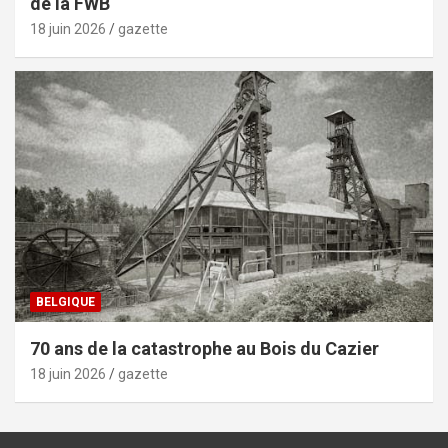
de la FWB
18 juin 2026
gazette
BELGIQUE
70 ans de la catastrophe au Bois du Cazier
18 juin 2026
gazette