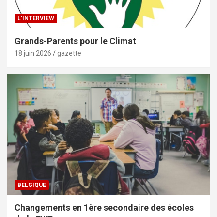
L'INTERVIEW
Grands-Parents pour le Climat
18 juin 2026
gazette
BELGIQUE
Changements en 1ère secondaire des écoles