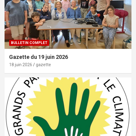
BULLETIN COMPLET
Gazette du 19 juin 2026
18 juin 2026
gazette