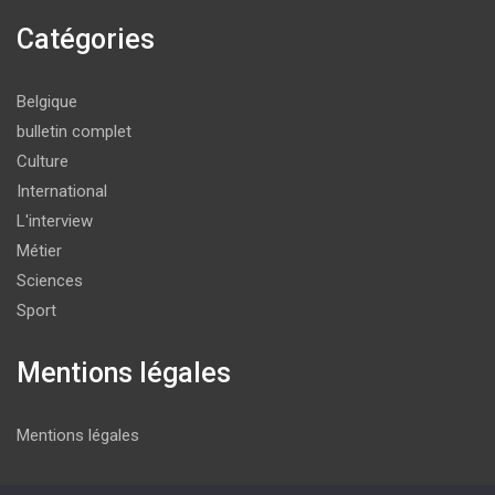
Catégories
Belgique
bulletin complet
Culture
International
L'interview
Métier
Sciences
Sport
Mentions légales
Mentions légales