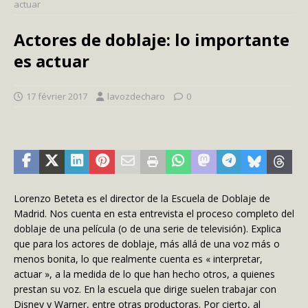
actuar
Actores de doblaje: lo importante
es actuar
17 février 2017
lavozdecharo
0
Lorenzo Beteta es el director de la Escuela de Doblaje de
Madrid. Nos cuenta en esta entrevista el proceso completo del
doblaje de una película (o de una serie de televisión). Explica
que para los actores de doblaje, más allá de una voz más o
menos bonita, lo que realmente cuenta es « interpretar,
actuar », a la medida de lo que han hecho otros, a quienes
prestan su voz. En la escuela que dirige suelen trabajar con
Disney y Warner, entre otras productoras. Por cierto, al