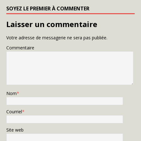
SOYEZ LE PREMIER À COMMENTER
Laisser un commentaire
Votre adresse de messagerie ne sera pas publiée.
Commentaire
Nom
*
Courriel
*
Site web