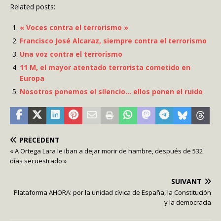
Related posts:
« Voces contra el terrorismo »
Francisco José Alcaraz, siempre contra el terrorismo
Una voz contra el terrorismo
11 M, el mayor atentado terrorista cometido en
Europa
Nosotros ponemos el silencio… ellos ponen el ruido
PRÉCÉDENT
« A Ortega Lara le iban a dejar morir de hambre, después de 532
días secuestrado »
SUIVANT
Plataforma AHORA: por la unidad cívica de España, la Constitución
y la democracia