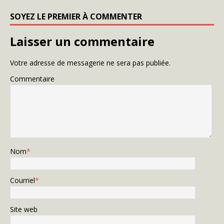
SOYEZ LE PREMIER À COMMENTER
Laisser un commentaire
Votre adresse de messagerie ne sera pas publiée.
Commentaire
Nom
*
Courriel
*
Site web