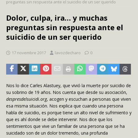
preguntas sin respuesta ante el suicidio de un ser querido
Dolor, culpa, ira… y muchas
preguntas sin respuesta ante el
suicidio de un ser querido
17 novembre 2017
lavozdecharo
0
Nos lo dice Carles Alastuey, que vivió la muerte por suicidio de
su sobrino de 19 años. Nos cuenta que desde su asociación,
despresdelsuicidi.org
, acogen y escuchan a personas que viven
esa misma situación. Nos explica que cuando una persona
habla de suicidio, es porque tiene un alto nivel de sufrimiento y
que es ahí donde se debe intervenir. Nos dice que los
sentimientos que vive un familiar de una persona que se ha
suicidado son de un dolor tremendo, una profunda