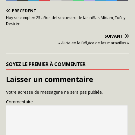
PRÉCÉDENT
Hoy se cumplen 25 años del secuestro de las niñas Miriam, Toñi y
Desirée
SUIVANT
« Alicia en la Bélgica de las maravillas »
SOYEZ LE PREMIER À COMMENTER
Laisser un commentaire
Votre adresse de messagerie ne sera pas publiée.
Commentaire