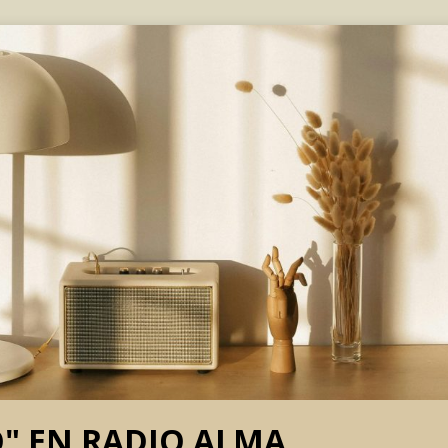
O" EN RADIO ALMA