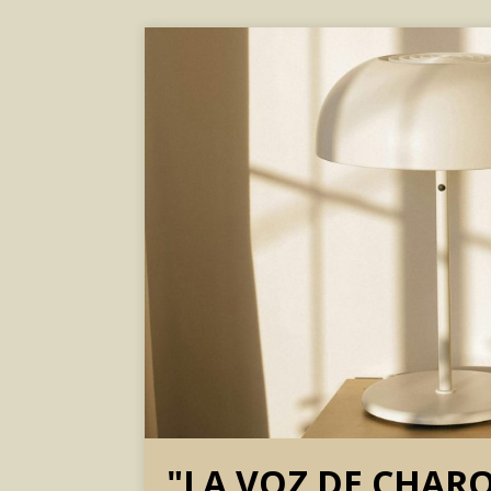
"LA VOZ DE CHAR