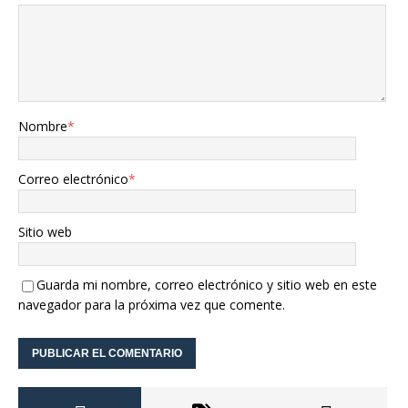
Nombre
*
Correo electrónico
*
Sitio web
Guarda mi nombre, correo electrónico y sitio web en este
navegador para la próxima vez que comente.