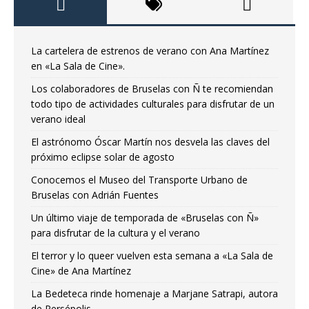
La cartelera de estrenos de verano con Ana Martínez
en «La Sala de Cine».
Los colaboradores de Bruselas con Ñ te recomiendan
todo tipo de actividades culturales para disfrutar de un
verano ideal
El astrónomo Óscar Martín nos desvela las claves del
próximo eclipse solar de agosto
Conocemos el Museo del Transporte Urbano de
Bruselas con Adrián Fuentes
Un último viaje de temporada de «Bruselas con Ñ»
para disfrutar de la cultura y el verano
El terror y lo queer vuelven esta semana a «La Sala de
Cine» de Ana Martínez
La Bedeteca rinde homenaje a Marjane Satrapi, autora
de Persépolis