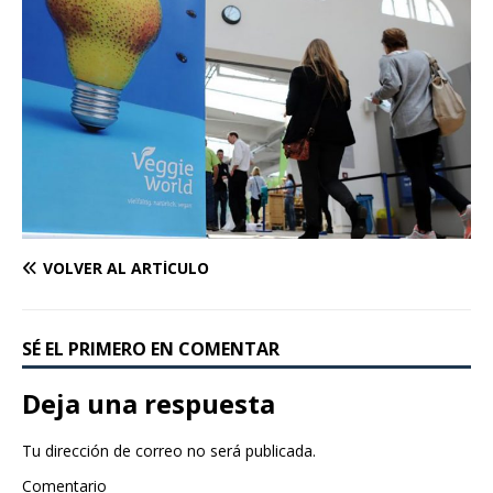
VOLVER AL ARTÍCULO
SÉ EL PRIMERO EN COMENTAR
Deja una respuesta
Tu dirección de correo no será publicada.
Comentario