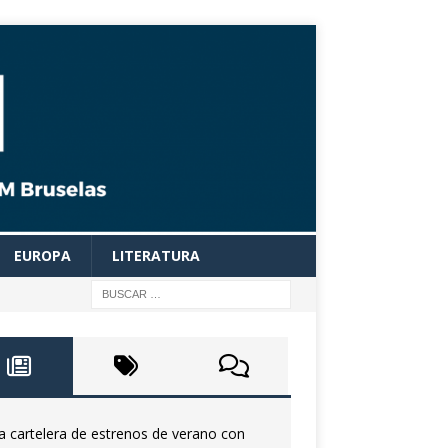
EUROPA
LITERATURA
a cartelera de estrenos de verano con