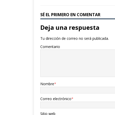
SÉ EL PRIMERO EN COMENTAR
Deja una respuesta
Tu dirección de correo no será publicada.
Comentario
Nombre
*
Correo electrónico
*
Sitio web