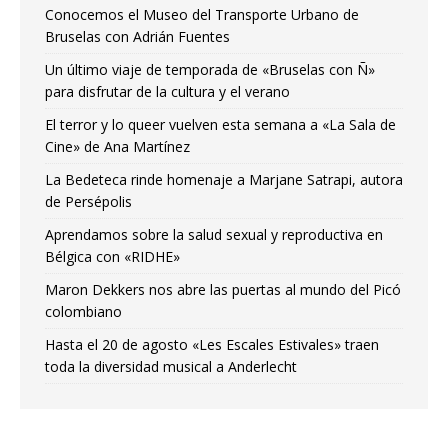
Conocemos el Museo del Transporte Urbano de
Bruselas con Adrián Fuentes
Un último viaje de temporada de «Bruselas con Ñ»
para disfrutar de la cultura y el verano
El terror y lo queer vuelven esta semana a «La Sala de
Cine» de Ana Martínez
La Bedeteca rinde homenaje a Marjane Satrapi, autora
de Persépolis
Aprendamos sobre la salud sexual y reproductiva en
Bélgica con «RIDHE»
Maron Dekkers nos abre las puertas al mundo del Picó
colombiano
Hasta el 20 de agosto «Les Escales Estivales» traen
toda la diversidad musical a Anderlecht