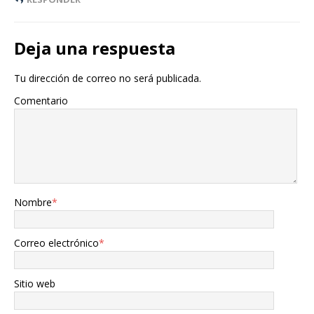
Deja una respuesta
Tu dirección de correo no será publicada.
Comentario
Nombre
*
Correo electrónico
*
Sitio web