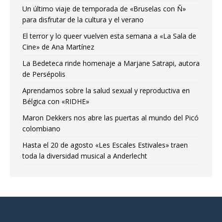
Un último viaje de temporada de «Bruselas con Ñ»
para disfrutar de la cultura y el verano
El terror y lo queer vuelven esta semana a «La Sala de
Cine» de Ana Martínez
La Bedeteca rinde homenaje a Marjane Satrapi, autora
de Persépolis
Aprendamos sobre la salud sexual y reproductiva en
Bélgica con «RIDHE»
Maron Dekkers nos abre las puertas al mundo del Picó
colombiano
Hasta el 20 de agosto «Les Escales Estivales» traen
toda la diversidad musical a Anderlecht