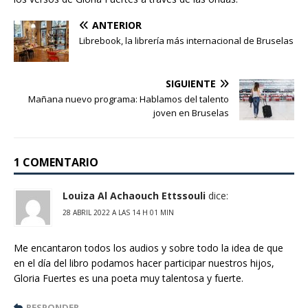
ANTERIOR
Librebook, la librería más internacional de Bruselas
SIGUIENTE
Mañana nuevo programa: Hablamos del talento
joven en Bruselas
1 COMENTARIO
Louiza Al Achaouch Ettssouli
dice:
28 ABRIL 2022 A LAS 14 H 01 MIN
Me encantaron todos los audios y sobre todo la idea de que
en el día del libro podamos hacer participar nuestros hijos,
Gloria Fuertes es una poeta muy talentosa y fuerte.
RESPONDER