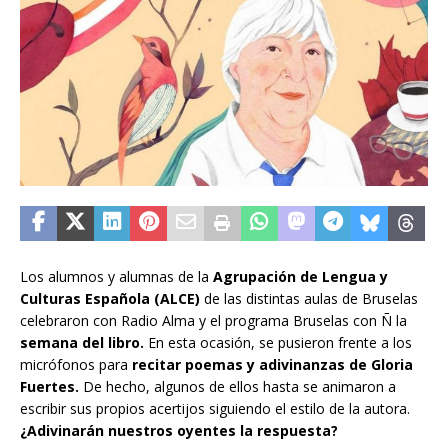
Los alumnos y alumnas de la
Agrupación de Lengua y
Culturas Española (ALCE)
de las distintas aulas de Bruselas
celebraron con Radio Alma y el programa Bruselas con Ñ la
semana del libro.
En esta ocasión, se pusieron frente a los
micrófonos para
recitar poemas y adivinanzas de Gloria
Fuertes.
De hecho, algunos de ellos hasta se animaron a
escribir sus propios acertijos siguiendo el estilo de la autora.
¿Adivinarán nuestros oyentes la respuesta?