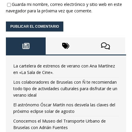
Guarda mi nombre, correo electrónico y sitio web en este
navegador para la próxima vez que comente.
La cartelera de estrenos de verano con Ana Martínez
en «La Sala de Cine».
Los colaboradores de Bruselas con Ñ te recomiendan
todo tipo de actividades culturales para disfrutar de un
verano ideal
El astrónomo Óscar Martín nos desvela las claves del
próximo eclipse solar de agosto
Conocemos el Museo del Transporte Urbano de
Bruselas con Adrián Fuentes