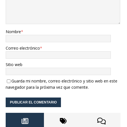
Nombre
*
Correo electrónico
*
Sitio web
Guarda mi nombre, correo electrónico y sitio web en este
navegador para la próxima vez que comente.