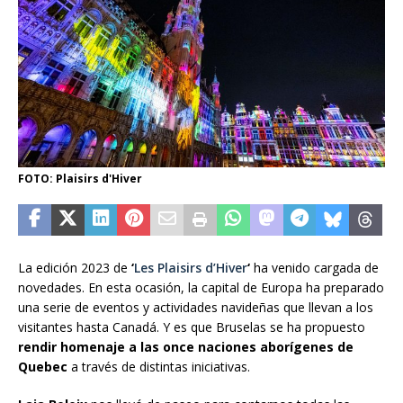
FOTO: Plaisirs d'Hiver
La edición 2023 de
‘
Les Plaisirs d’Hiver
‘
ha venido cargada de
novedades. En esta ocasión, la capital de Europa ha preparado
una serie de eventos y actividades navideñas que llevan a los
visitantes hasta Canadá. Y es que Bruselas se ha propuesto
rendir homenaje a las once naciones aborígenes de
Quebec
a través de distintas iniciativas.