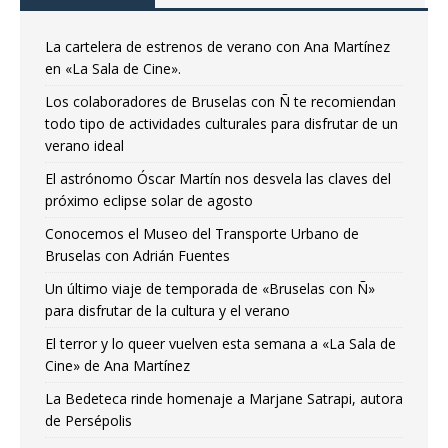
La cartelera de estrenos de verano con Ana Martínez
en «La Sala de Cine».
Los colaboradores de Bruselas con Ñ te recomiendan
todo tipo de actividades culturales para disfrutar de un
verano ideal
El astrónomo Óscar Martín nos desvela las claves del
próximo eclipse solar de agosto
Conocemos el Museo del Transporte Urbano de
Bruselas con Adrián Fuentes
Un último viaje de temporada de «Bruselas con Ñ»
para disfrutar de la cultura y el verano
El terror y lo queer vuelven esta semana a «La Sala de
Cine» de Ana Martínez
La Bedeteca rinde homenaje a Marjane Satrapi, autora
de Persépolis