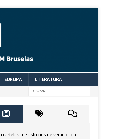
EUROPA
LITERATURA
a cartelera de estrenos de verano con