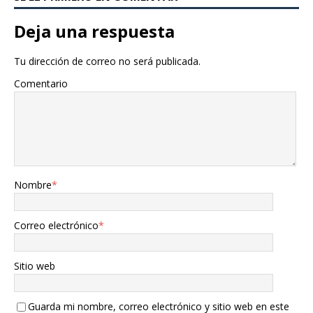
Deja una respuesta
Tu dirección de correo no será publicada.
Comentario
Nombre
*
Correo electrónico
*
Sitio web
Guarda mi nombre, correo electrónico y sitio web en este