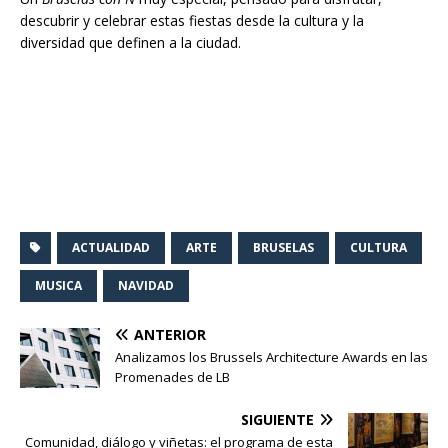
descubrir y celebrar estas fiestas desde la cultura y la
diversidad que definen a la ciudad.
ACTUALIDAD
ARTE
BRUSELAS
CULTURA
MUSICA
NAVIDAD
ANTERIOR
Analizamos los Brussels Architecture Awards en las
Promenades de LB
SIGUIENTE
Comunidad, diálogo y viñetas: el programa de esta