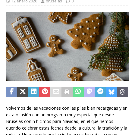
12 enero 2026
bruselas
0
Volvemos de las vacaciones con las pilas bien recargadas y en
esta ocasión con un programa muy especial que desde
Bruselas con ñ hicimos para Navidad, en el que hemos
querido celebrar estas fechas desde la cultura, la tradición y la
música. Un recorrido por la ciudad y sus historias, con una