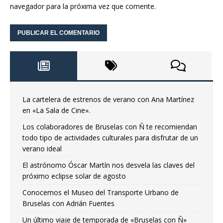
navegador para la próxima vez que comente.
La cartelera de estrenos de verano con Ana Martínez
en «La Sala de Cine».
Los colaboradores de Bruselas con Ñ te recomiendan
todo tipo de actividades culturales para disfrutar de un
verano ideal
El astrónomo Óscar Martín nos desvela las claves del
próximo eclipse solar de agosto
Conocemos el Museo del Transporte Urbano de
Bruselas con Adrián Fuentes
Un último viaje de temporada de «Bruselas con Ñ»