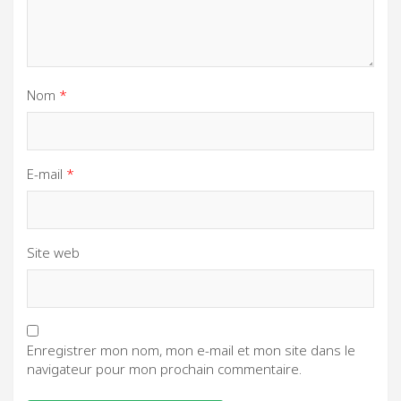
Nom
*
E-mail
*
Site web
Enregistrer mon nom, mon e-mail et mon site dans le
navigateur pour mon prochain commentaire.