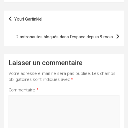
Navigation
Youri Garfinkiel
de
l’article
2 astronautes bloqués dans l’espace depuis 9 mois.
Laisser un commentaire
Votre adresse e-mail ne sera pas publiée.
Les champs
obligatoires sont indiqués avec
*
Commentaire
*