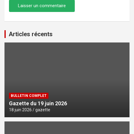
Articles récents
BULLETIN COMPLET
Gazette du 19 juin 2026
18 juin 2026
gazette