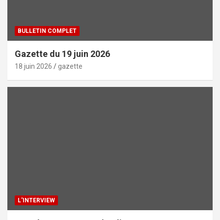
BULLETIN COMPLET
Gazette du 19 juin 2026
18 juin 2026
gazette
L'INTERVIEW