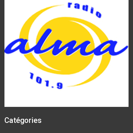
Catégories