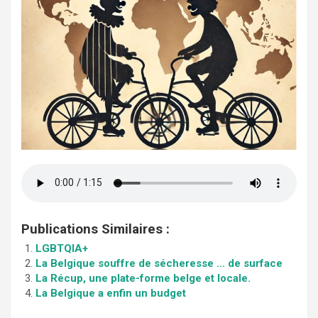
Publications Similaires :
LGBTQIA+
La Belgique souffre de sécheresse … de surface
La Récup, une plate-forme belge et locale.
La Belgique a enfin un budget