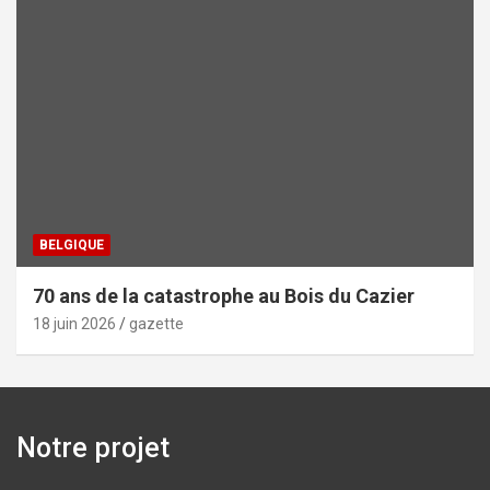
BELGIQUE
70 ans de la catastrophe au Bois du Cazier
18 juin 2026
gazette
Notre projet