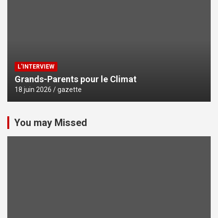
L'INTERVIEW
Grands-Parents pour le Climat
18 juin 2026
gazette
You may Missed