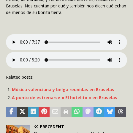
Bruselas. Nos cuentan por qué y también nos dicen qué echan
de menos de su bonita tierra.
Related posts:
Música valenciana y belga reunidas en Bruselas
A punto de estrenarse « El hotelito » en Bruselas
PRÉCÉDENT