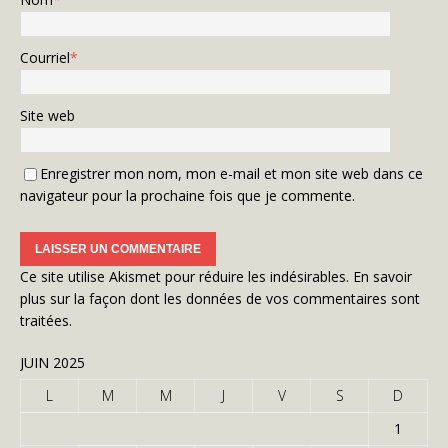
Courriel
*
Site web
Enregistrer mon nom, mon e-mail et mon site web dans ce
navigateur pour la prochaine fois que je commente.
Ce site utilise Akismet pour réduire les indésirables.
En savoir
plus sur la façon dont les données de vos commentaires sont
traitées
.
JUIN 2025
L
M
M
J
V
S
D
1