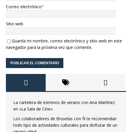
Correo electrónico
*
Sitio web
Guarda mi nombre, correo electrónico y sitio web en este
navegador para la próxima vez que comente.
La cartelera de estrenos de verano con Ana Martínez
en «La Sala de Cine».
Los colaboradores de Bruselas con Ñ te recomiendan
todo tipo de actividades culturales para disfrutar de un
verano ideal