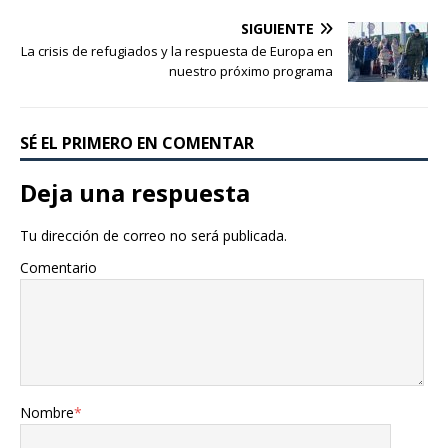
SIGUIENTE
La crisis de refugiados y la respuesta de Europa en
nuestro próximo programa
SÉ EL PRIMERO EN COMENTAR
Deja una respuesta
Tu dirección de correo no será publicada.
Comentario
Nombre
*