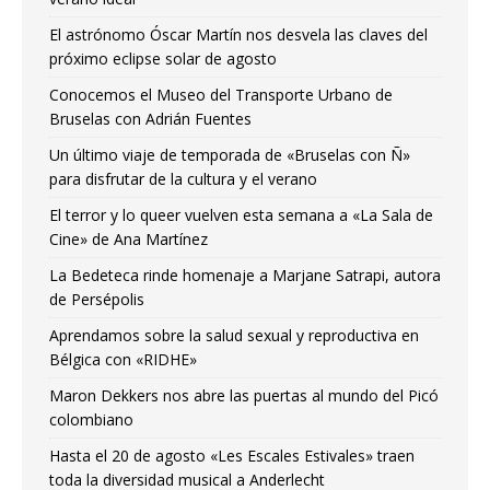
El astrónomo Óscar Martín nos desvela las claves del
próximo eclipse solar de agosto
Conocemos el Museo del Transporte Urbano de
Bruselas con Adrián Fuentes
Un último viaje de temporada de «Bruselas con Ñ»
para disfrutar de la cultura y el verano
El terror y lo queer vuelven esta semana a «La Sala de
Cine» de Ana Martínez
La Bedeteca rinde homenaje a Marjane Satrapi, autora
de Persépolis
Aprendamos sobre la salud sexual y reproductiva en
Bélgica con «RIDHE»
Maron Dekkers nos abre las puertas al mundo del Picó
colombiano
Hasta el 20 de agosto «Les Escales Estivales» traen
toda la diversidad musical a Anderlecht