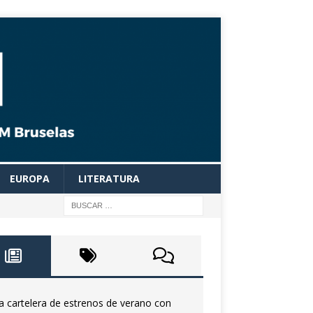
EUROPA
LITERATURA
a cartelera de estrenos de verano con