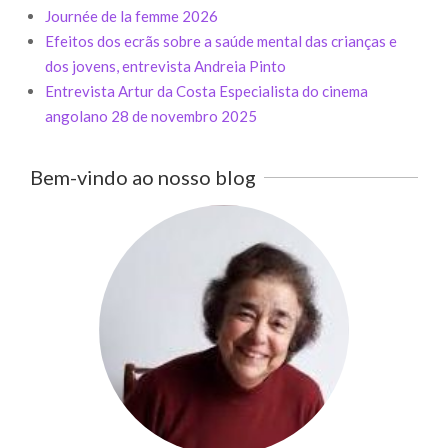
Journée de la femme 2026
Efeitos dos ecrãs sobre a saúde mental das crianças e
dos jovens, entrevista Andreia Pinto
Entrevista Artur da Costa Especialista do cinema
angolano 28 de novembro 2025
Bem-vindo ao nosso blog