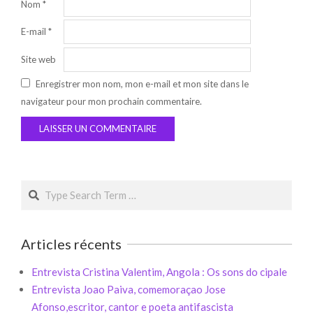
Nom
*
E-mail
*
Site web
Enregistrer mon nom, mon e-mail et mon site dans le
navigateur pour mon prochain commentaire.
Search
Articles récents
Entrevista Cristina Valentim, Angola : Os sons do cipale
Entrevista Joao Paiva, comemoraçao Jose
Afonso,escritor, cantor e poeta antifascista