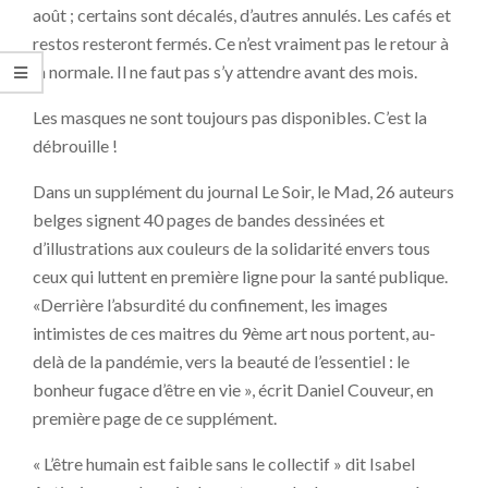
août ; certains sont décalés, d’autres annulés. Les cafés et
restos resteront fermés. Ce n’est vraiment pas le retour à
la normale. Il ne faut pas s’y attendre avant des mois.
Les masques ne sont toujours pas disponibles. C’est la
débrouille !
Dans un supplément du journal Le Soir, le Mad, 26 auteurs
belges signent 40 pages de bandes dessinées et
d’illustrations aux couleurs de la solidarité envers tous
ceux qui luttent en première ligne pour la santé publique.
«Derrière l’absurdité du confinement, les images
intimistes de ces maitres du 9ème art nous portent, au-
delà de la pandémie, vers la beauté de l’essentiel : le
bonheur fugace d’être en vie », écrit Daniel Couveur, en
première page de ce supplément.
« L’être humain est faible sans le collectif » dit Isabel