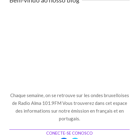
Bem-vindo ao nosso blog
Chaque semaine, on se retrouve sur les ondes bruxelloises
de Radio Alma 101.9FM Vous trouverez dans cet espace
des informations sur notre émission en français et en
portugais.
CONECTE-SE CONOSCO