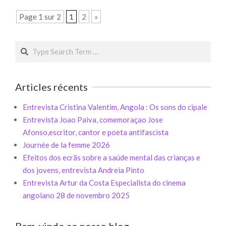
Page 1 sur 2
1
2
»
Search
Articles récents
Entrevista Cristina Valentim, Angola : Os sons do cipale
Entrevista Joao Paiva, comemoraçao Jose
Afonso,escritor, cantor e poeta antifascista
Journée de la femme 2026
Efeitos dos ecrãs sobre a saúde mental das crianças e
dos jovens, entrevista Andreia Pinto
Entrevista Artur da Costa Especialista do cinema
angolano 28 de novembro 2025