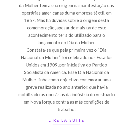
da Mulher tem a sua origem na manifestação das
operárias americanas duma empresa têxtil, em
1857. Mas há dúvidas sobre a origem desta
comemoração, apesar de mais tarde este
acontecimento ter sido utilizado para o
lançamento do Dia da Mulher.
Constata-se que pela primeira vez o “Dia
Nacional da Mulher” foi celebrado nos Estados
Unidos em 1909, por iniciativa do Partido
Socialista da América. Esse Dia Nacional da
Mulher tinha como objectivo comemorar uma
greve realizada no ano anterior, que havia
mobilizado as operárias da indústria do vestuário
em Nova Iorque contra as más condições de
trabalho.
LIRE LA SUITE